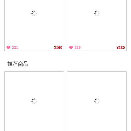
231
¥160
229
¥180
推荐商品