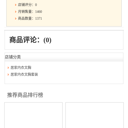
店铺评分：0
月销售量：1460
商品数量：1371
商品评论：(0)
店铺分类
居家内衣文胸
居家内衣文胸套装
推荐商品排行榜