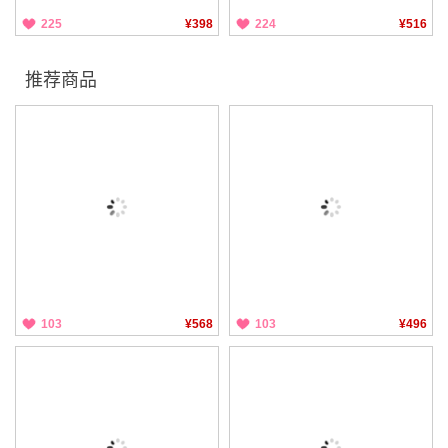
225
¥398
224
¥516
推荐商品
103
¥568
103
¥496