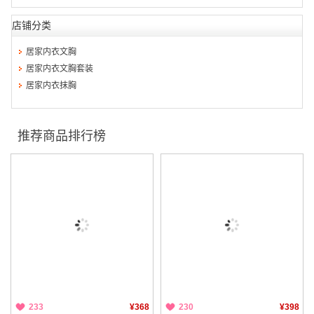
店铺分类
居家内衣文胸
居家内衣文胸套装
居家内衣抹胸
推荐商品排行榜
233
¥368
230
¥398