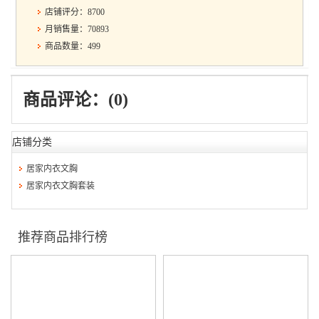
店铺评分：8700
月销售量：70893
商品数量：499
商品评论：(0)
店铺分类
居家内衣文胸
居家内衣文胸套装
推荐商品排行榜